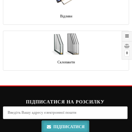
Відливи
0
Склопакети
ПІДПИСАТИСЯ НА РОЗСИЛКУ
ПІДПИСАТИСЯ