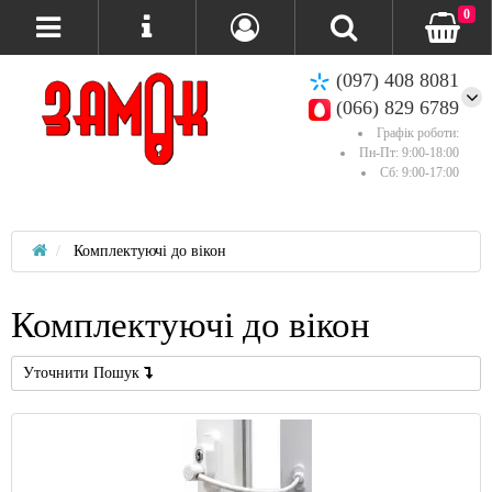
0
(097) 408 8081
(066) 829 6789
Графік роботи:
Пн-Пт: 9:00-18:00
Сб: 9:00-17:00
Комплектуючі до вікон
Комплектуючі до вікон
Уточнити Пошук