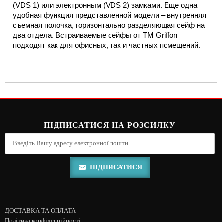
(VDS 1) или электронным 
(VDS 2) замками. Еще одна 
удобная функция представленной модели – внутренняя 
съемная полочка, горизонтально разделяющая сейф на 
два отдела. Встраиваемые 
сейфы от ТМ Griffon 
подходят как для офисных, так и частных помещений.
ПІДПИСАТИСЯ НА РОЗСИЛКУ
ПІДПИСАТИСЯ
ДОСТАВКА ТА ОПЛАТА
Політика конфіденційності