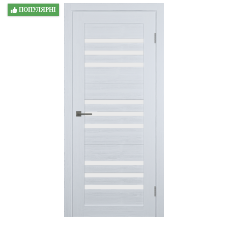
ПОПУЛЯРНІ