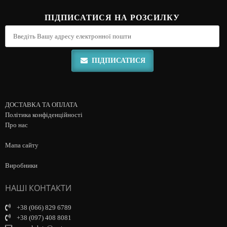
ПІДПИСАТИСЯ НА РОЗСИЛКУ
ПІДПИСАТИСЯ
ДОСТАВКА ТА ОПЛАТА
Політика конфіденційності
Про нас
Мапа сайту
Виробники
НАШІ КОНТАКТИ
+38 (066) 829 6789
+38 (097) 408 8081