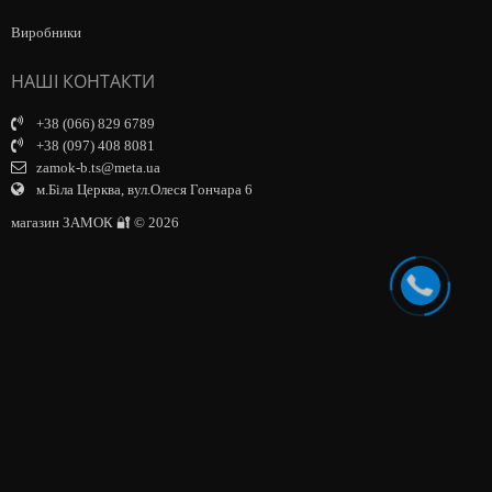
Виробники
НАШІ КОНТАКТИ
+38 (066) 829 6789
+38 (097) 408 8081
zamok-b.ts@meta.ua
м.Біла Церква, вул.Олеся Гончара 6
магазин ЗАМОК 🔐 © 2026