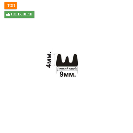
ТОП
ПОПУЛЯРНІ