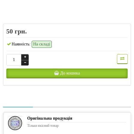
50 грн.
Наявність:
На складі
До кошика
Оригінальна продукція
Тільки якісний товар