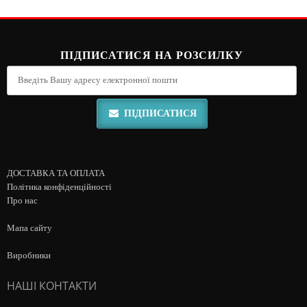
ПІДПИСАТИСЯ НА РОЗСИЛКУ
ПІДПИСАТИСЯ
ДОСТАВКА ТА ОПЛАТА
Політика конфіденційності
Про нас
Мапа сайту
Виробники
НАШІ КОНТАКТИ