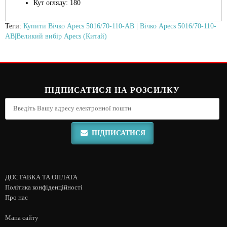
Кут огляду: 180
Теги:
Купити Вічко Apecs 5016/70-110-AB | Вічко Apecs 5016/70-110-
AB|Великий вибір Apecs (Китай)
ПІДПИСАТИСЯ НА РОЗСИЛКУ
ПІДПИСАТИСЯ
ДОСТАВКА ТА ОПЛАТА
Політика конфіденційності
Про нас
Мапа сайту