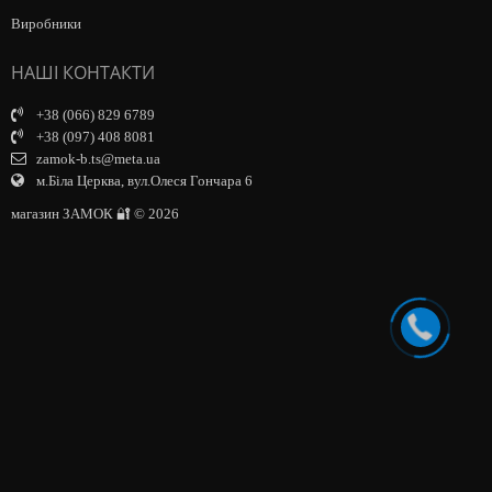
Виробники
НАШІ КОНТАКТИ
+38 (066) 829 6789
+38 (097) 408 8081
zamok-b.ts@meta.ua
м.Біла Церква, вул.Олеся Гончара 6
магазин ЗАМОК 🔐 © 2026