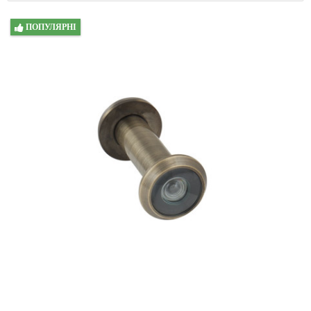
ПОПУЛЯРНІ