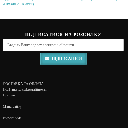
Armadillo (Китай)
ПІДПИСАТИСЯ НА РОЗСИЛКУ
ПІДПИСАТИСЯ
ДОСТАВКА ТА ОПЛАТА
Політика конфіденційності
Про нас
Мапа сайту
Виробники