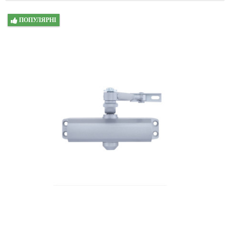
ПОПУЛЯРНІ