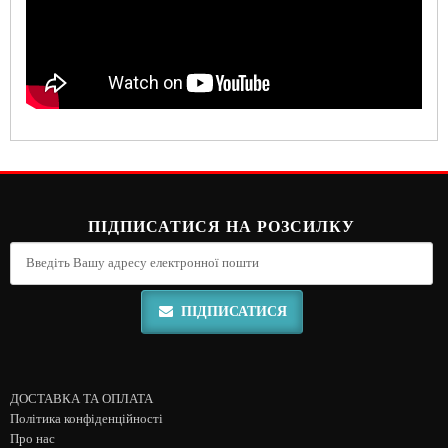
ПІДПИСАТИСЯ НА РОЗСИЛКУ
ПІДПИСАТИСЯ
ДОСТАВКА ТА ОПЛАТА
Політика конфіденційності
Про нас