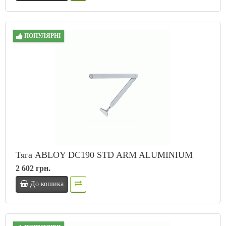
ПОПУЛЯРНІ
Тяга ABLOY DC190 STD ARM ALUMINIUM
2 602 грн.
До кошика