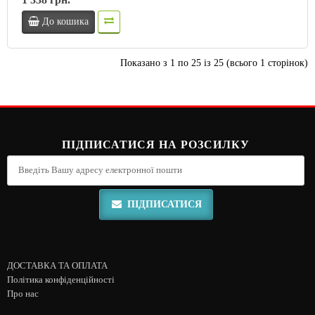
До кошика
Показано з 1 по 25 із 25 (всього 1 сторінок)
ПІДПИСАТИСЯ НА РОЗСИЛКУ
ПІДПИСАТИСЯ
ДОСТАВКА ТА ОПЛАТА
Політика конфіденційності
Про нас