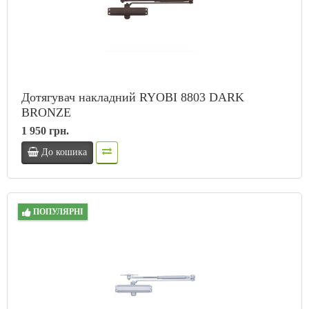
Дотягувач накладний RYOBI 8803 DARK
BRONZE
1 950 грн.
До кошика
ПОПУЛЯРНІ