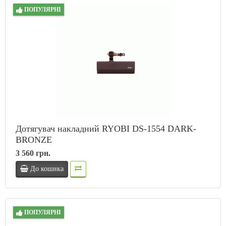
ПОПУЛЯРНІ
Дотягувач накладний RYOBI DS-1554 DARK-
BRONZE
3 560 грн.
До кошика
ПОПУЛЯРНІ