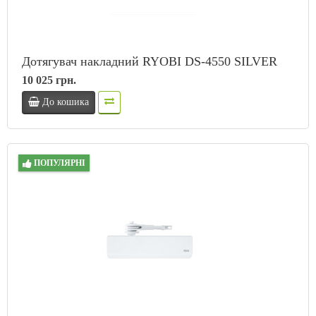
Дотягувач накладний RYOBI DS-4550 SILVER
10 025 грн.
До кошика
ПОПУЛЯРНІ