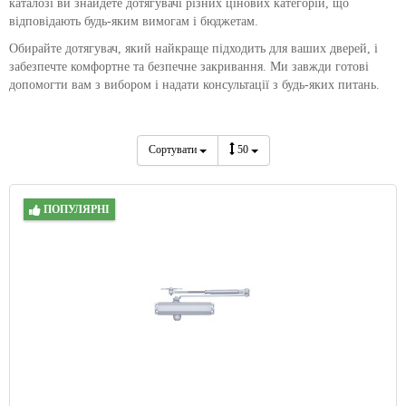
каталозі ви знайдете дотягувачі різних цінових категорій, що
відповідають будь-яким вимогам і бюджетам.
Обирайте дотягувач, який найкраще підходить для ваших дверей, і
забезпечте комфортне та безпечне закривання. Ми завжди готові
допомогти вам з вибором і надати консультації з будь-яких питань.
Сортувати
50
ПОПУЛЯРНІ