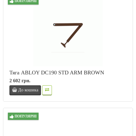
ПОПУЛЯРНІ
Тяга ABLOY DC190 STD ARM BROWN
2 602 грн.
До кошика
ПОПУЛЯРНІ