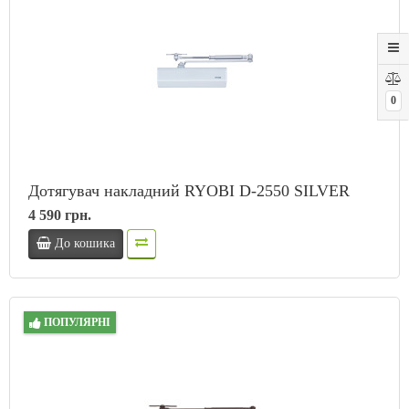
0
Дотягувач накладний RYOBI D-2550 SILVER
4 590 грн.
До кошика
ПОПУЛЯРНІ