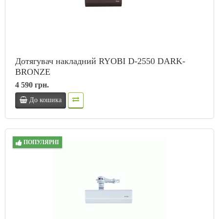
Дотягувач накладний RYOBI D-2550 DARK-
BRONZE
4 590 грн.
До кошика
ПОПУЛЯРНІ