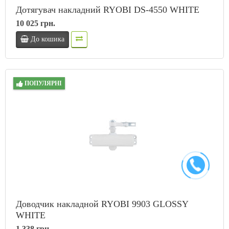
Дотягувач накладний RYOBI DS-4550 WHITE
10 025 грн.
До кошика
ПОПУЛЯРНІ
Доводчик накладной RYOBI 9903 GLOSSY
WHITE
1 338 грн.