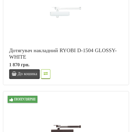
Дотягувач накладний RYOBI D-1504 GLOSSY-
WHITE
1 870 грн.
До кошика
ПОПУЛЯРНІ