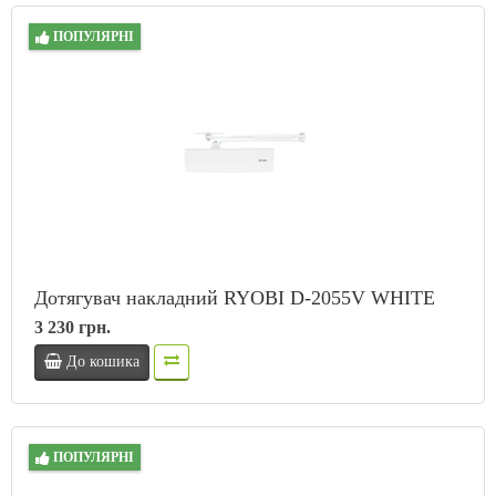
ПОПУЛЯРНІ
Дотягувач накладний RYOBI D-2055V WHITE
3 230 грн.
До кошика
ПОПУЛЯРНІ