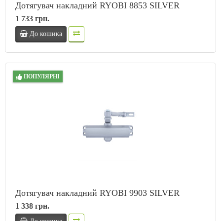
Дотягувач накладний RYOBI 8853 SILVER
1 733 грн.
До кошика
ПОПУЛЯРНІ
Дотягувач накладний RYOBI 9903 SILVER
1 338 грн.