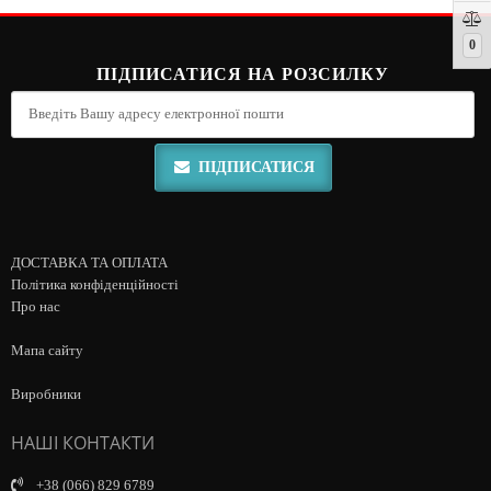
0
ПІДПИСАТИСЯ НА РОЗСИЛКУ
ПІДПИСАТИСЯ
ДОСТАВКА ТА ОПЛАТА
Політика конфіденційності
Про нас
Мапа сайту
Виробники
НАШІ КОНТАКТИ
+38 (066) 829 6789