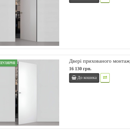
Двері прихованого монтаж
ПУЛЯРНІ
16 130 грн.
До кошика