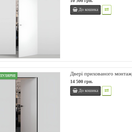
10 500 грн.
До кошика
Двері прихованого монтаж
ПУЛЯРНІ
14 500 грн.
До кошика