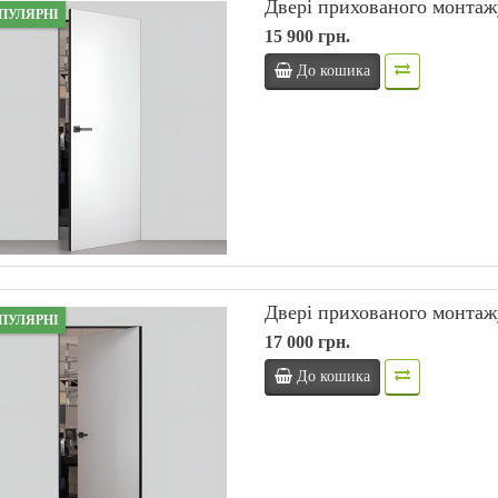
Двері прихованого монта
ПУЛЯРНІ
15 900 грн.
До кошика
Двері прихованого монтаж
ПУЛЯРНІ
17 000 грн.
До кошика