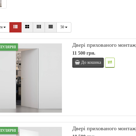
ти
50
Двері прихованого монта
ПУЛЯРНІ
11 500 грн.
До кошика
Двері прихованого монта
ПУЛЯРНІ