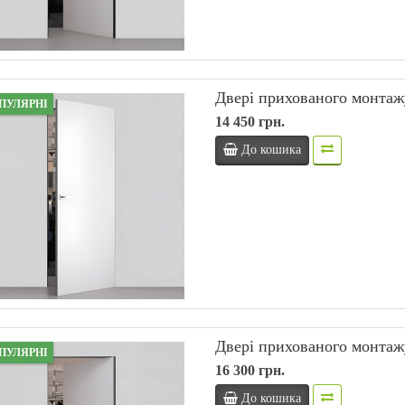
Двері прихованого монтаж
ПУЛЯРНІ
14 450 грн.
До кошика
Двері прихованого монтаж
ПУЛЯРНІ
16 300 грн.
До кошика