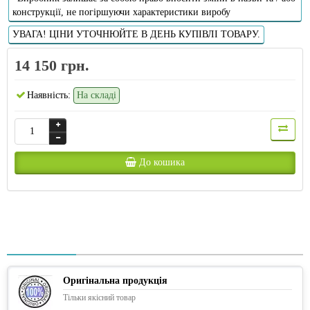
конструкції, не погіршуючи характеристики виробу
УВАГА! ЦІНИ УТОЧНЮЙТЕ В ДЕНЬ КУПІВЛІ ТОВАРУ.
14 150 грн.
Наявність:
На складі
До кошика
Оригінальна продукція
Тільки якісний товар