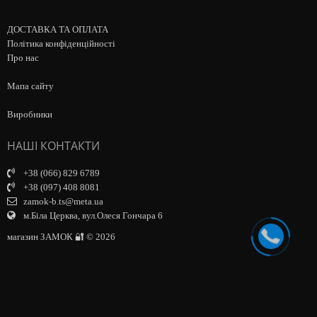
ДОСТАВКА ТА ОПЛАТА
Політика конфіденційності
Про нас
Мапа сайту
Виробники
НАШІ КОНТАКТИ
+38 (066) 829 6789
+38 (097) 408 8081
zamok-b.ts@meta.ua
м.Біла Церква, вул.Олеся Гончара 6
магазин ЗАМОК 🔐 © 2026