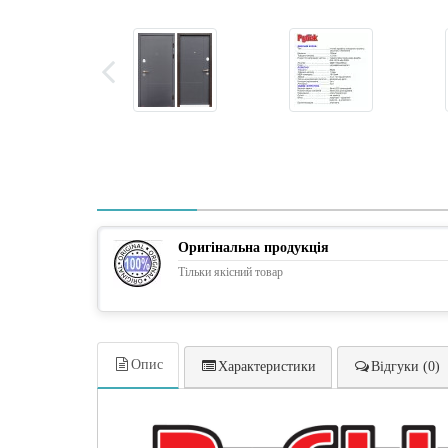
Оригінальна продукція
Тільки якісний товар
Опис
Характеристики
Відгуки (0)