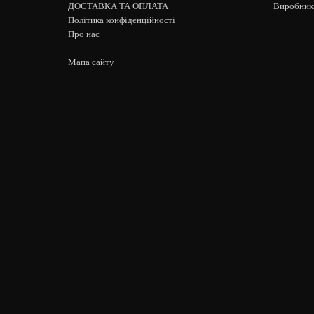
ДОСТАВКА ТА ОПЛАТА
Виробник
Політика конфіденційності
Про нас
Мапа сайту