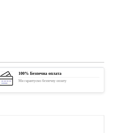
100% Безпечна оплата
Ми гарантуємо безпечну оплату