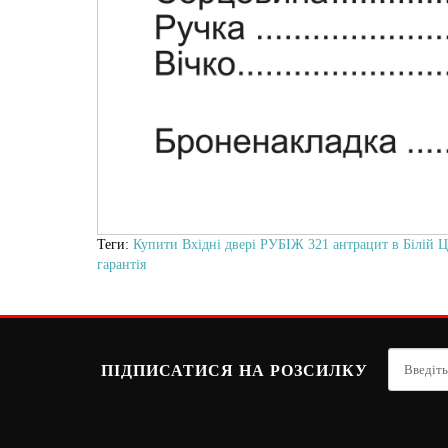
Теги:
Купити Вхідні двері РУБІЖ 321 антрацит в Білій Ц
гарантія
ПІДПИСАТИСЯ НА РОЗСИЛКУ