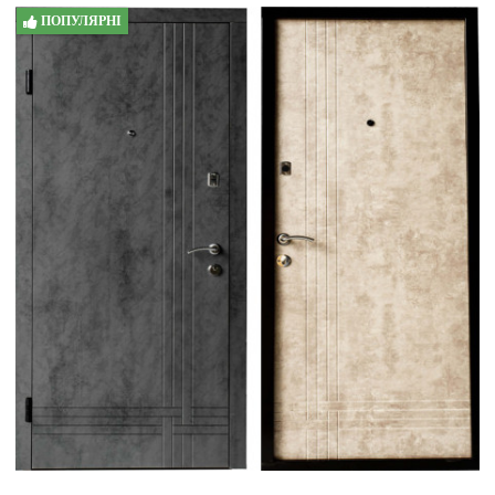
ПОПУЛЯРНІ