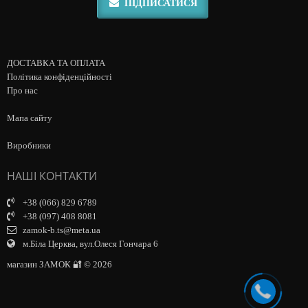
ПІДПИСАТИСЯ
ДОСТАВКА ТА ОПЛАТА
Політика конфіденційності
Про нас
Мапа сайту
Виробники
НАШІ КОНТАКТИ
+38 (066) 829 6789
+38 (097) 408 8081
zamok-b.ts@meta.ua
м.Біла Церква, вул.Олеся Гончара 6
магазин ЗАМОК 🔐 © 2026