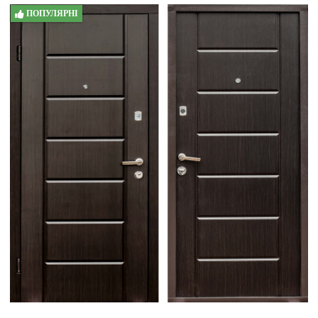
ПОПУЛЯРНІ