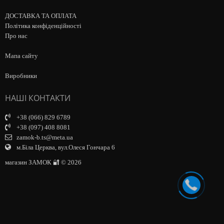
ДОСТАВКА ТА ОПЛАТА
Політика конфіденційності
Про нас
Мапа сайту
Виробники
НАШІ КОНТАКТИ
+38 (066) 829 6789
+38 (097) 408 8081
zamok-b.ts@meta.ua
м.Біла Церква, вул.Олеся Гончара 6
магазин ЗАМОК 🔐 © 2026