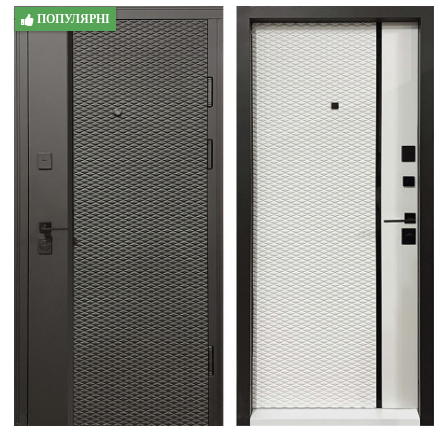
ПОПУЛЯРНІ