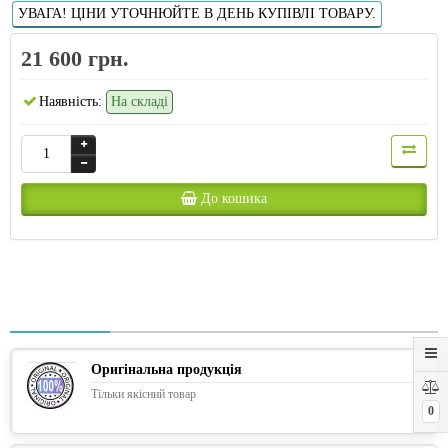
УВАГА! ЦІНИ УТОЧНЮЙТЕ В ДЕНЬ КУПІВЛІ ТОВАРУ.
21 600 грн.
Наявність:
На складі
До кошика
Оригінальна продукція
Тільки якісний товар
0