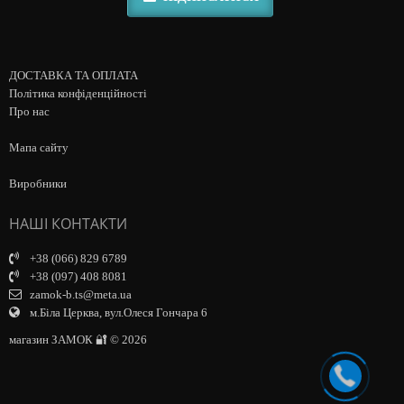
ДОСТАВКА ТА ОПЛАТА
Політика конфіденційності
Про нас
Мапа сайту
Виробники
НАШІ КОНТАКТИ
+38 (066) 829 6789
+38 (097) 408 8081
zamok-b.ts@meta.ua
м.Біла Церква, вул.Олеся Гончара 6
магазин ЗАМОК 🔐 © 2026