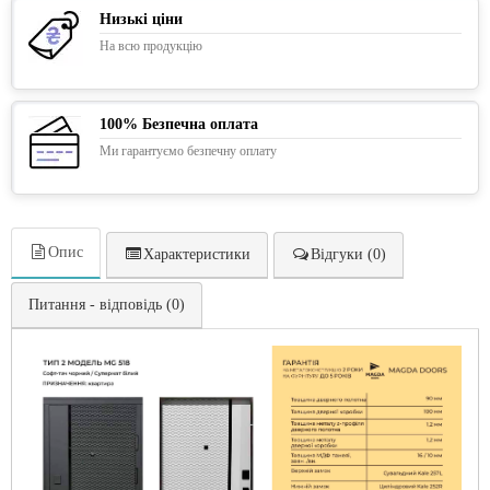
Низькі ціни
На всю продукцію
100% Безпечна оплата
Ми гарантуємо безпечну оплату
Опис
Характеристики
Відгуки (0)
Питання - відповідь (0)