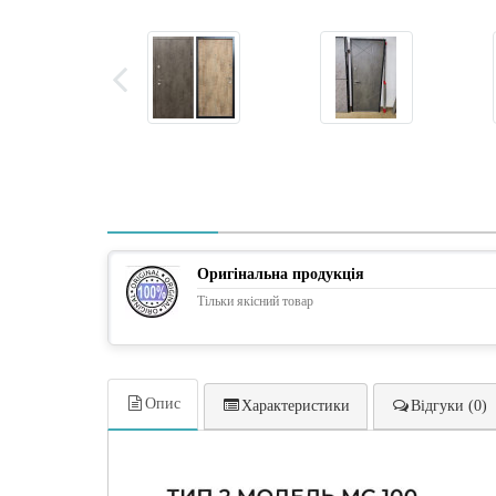
Оригінальна продукція
Тільки якісний товар
Опис
Характеристики
Відгуки (0)