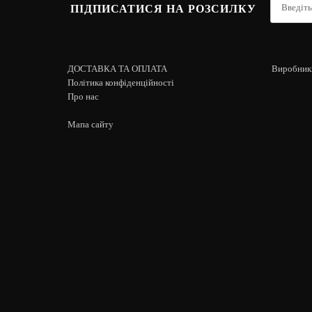
ПІДПИСАТИСЯ НА РОЗСИЛКУ
ДОСТАВКА ТА ОПЛАТА
Виробник
Політика конфіденційності
Про нас
Мапа сайту