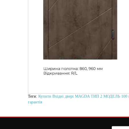
Теги:
Купити Вхідні двері MAGDA ТИП 2 МОДЕЛЬ 100 в
гарантія