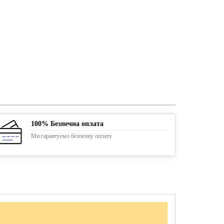
100% Безпечна оплата
Ми гарантуємо безпечну оплату