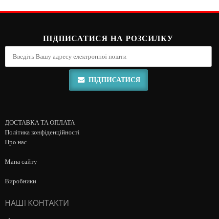
ПІДПИСАТИСЯ НА РОЗСИЛКУ
ПІДПИСАТИСЯ
ДОСТАВКА ТА ОПЛАТА
Політика конфіденційності
Про нас
Мапа сайту
Виробники
НАШІ КОНТАКТИ