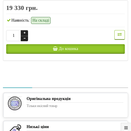
19 330 грн.
Наявність:
На складі
До кошика
Оригінальна продукція
Тільки якісний товар
Низькі ціни