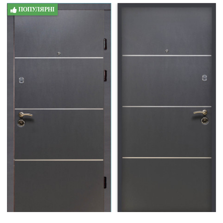
ПОПУЛЯРНІ