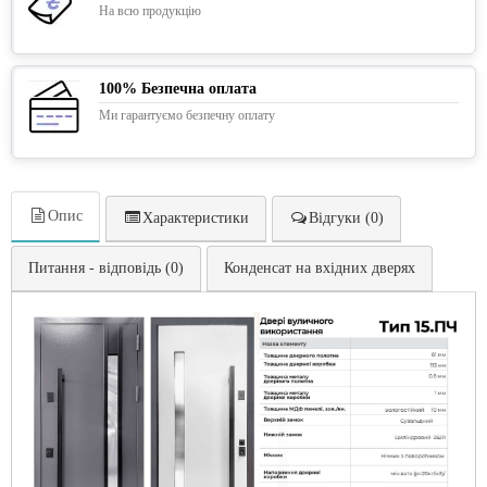
На всю продукцію
100% Безпечна оплата
Ми гарантуємо безпечну оплату
Опис
Характеристики
Відгуки (0)
Питання - відповідь (0)
Конденсат на вхідних дверях