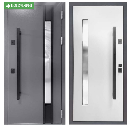
ПОПУЛЯРНІ