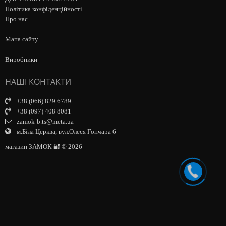
Політика конфіденційності
Про нас
Мапа сайту
Виробники
НАШІ КОНТАКТИ
+38 (066) 829 6789
+38 (097) 408 8081
zamok-b.ts@meta.ua
м.Біла Церква, вул.Олеся Гончара 6
магазин ЗАМОК 🔐 © 2026