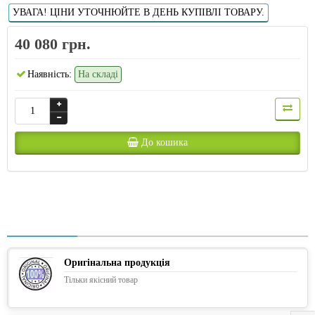
УВАГА! ЦІНИ УТОЧНЮЙТЕ В ДЕНЬ КУПІВЛІ ТОВАРУ.
40 080 грн.
Наявність:
На складі
До кошика
Оригінальна продукція
Тільки якісний товар