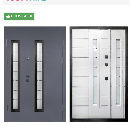
ПОПУЛЯРНІ