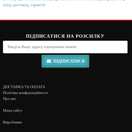
ціна
,
доставка
,
гарантія
ПІДПИСАТИСЯ НА РОЗСИЛКУ
ПІДПИСАТИСЯ
ДОСТАВКА ТА ОПЛАТА
Політика конфіденційності
Про нас
Мапа сайту
Виробники