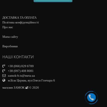
ДОСТАВКА ТА ОПЛАТА
Політика конфіденційності
Про нас
Мапа сайту
Виробники
НАШІ КОНТАКТИ
+38 (066) 829 6789
+38 (097) 408 8081
zamok-b.ts@meta.ua
м.Біла Церква, вул.Олеся Гончара 6
магазин ЗАМОК 🔐 © 2026