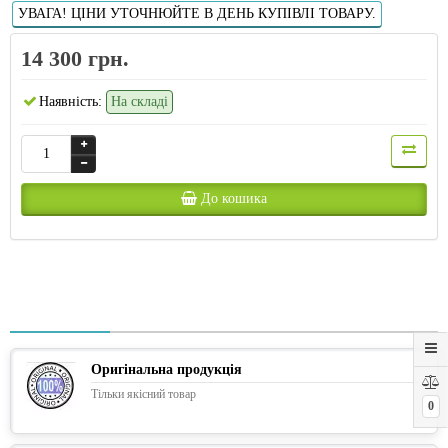
УВАГА! ЦІНИ УТОЧНЮЙТЕ В ДЕНЬ КУПІВЛІ ТОВАРУ.
14 300 грн.
Наявність:
На складі
До кошика
Оригінальна продукція
Тільки якісний товар
0