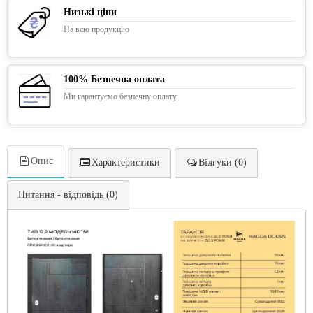
Низькі ціни
На всю продукцію
100% Безпечна оплата
Ми гарантуємо безпечну оплату
Опис
Характеристики
Відгуки (0)
Питання - відповідь (0)