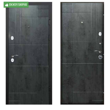
ПОПУЛЯРНІ