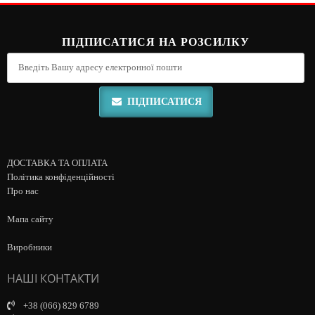
ПІДПИСАТИСЯ НА РОЗСИЛКУ
ПІДПИСАТИСЯ
ДОСТАВКА ТА ОПЛАТА
Політика конфіденційності
Про нас
Мапа сайту
Виробники
НАШІ КОНТАКТИ
+38 (066) 829 6789