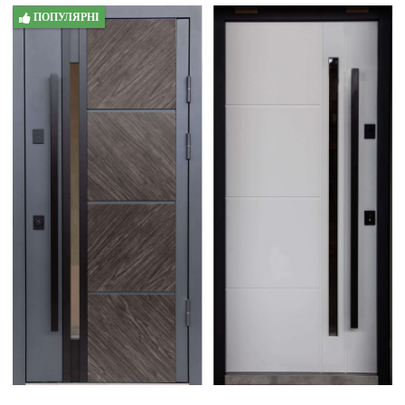
ПОПУЛЯРНІ