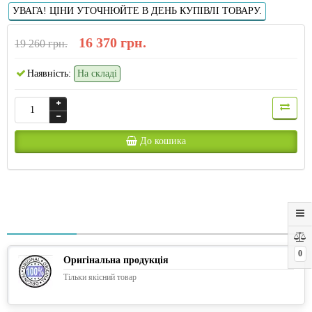
УВАГА! ЦІНИ УТОЧНЮЙТЕ В ДЕНЬ КУПІВЛІ ТОВАРУ.
16 370 грн.
19 260 грн.
Наявність:
На складі
До кошика
0
Оригінальна продукція
Тільки якісний товар