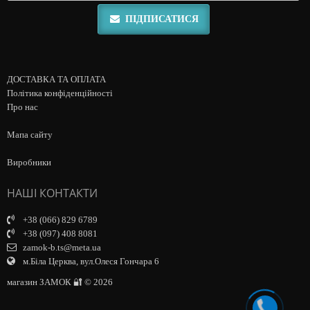
ПІДПИСАТИСЯ
ДОСТАВКА ТА ОПЛАТА
Політика конфіденційності
Про нас
Мапа сайту
Виробники
НАШІ КОНТАКТИ
+38 (066) 829 6789
+38 (097) 408 8081
zamok-b.ts@meta.ua
м.Біла Церква, вул.Олеся Гончара 6
магазин ЗАМОК 🔐 © 2026