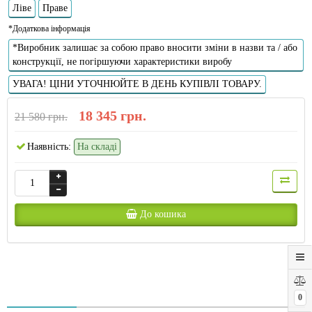
Ліве
Праве
*Додаткова інформація
*Виробник залишає за собою право вносити зміни в назви та / або
конструкції, не погіршуючи характеристики виробу
УВАГА! ЦІНИ УТОЧНЮЙТЕ В ДЕНЬ КУПІВЛІ ТОВАРУ.
18 345 грн.
21 580 грн.
Наявність:
На складі
До кошика
0