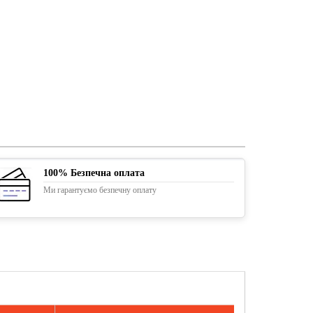
100% Безпечна оплата
Ми гарантуємо безпечну оплату