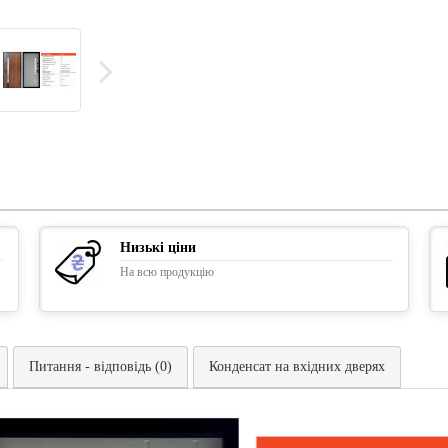
Низькі ціни
На всю продукцію
Питання - відповідь (0)
Конденсат на вхідних дверях