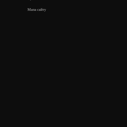
Мапа сайту