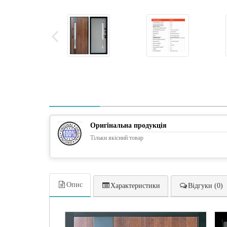
Оригінальна продукція
Тільки якісний товар
Опис
Характеристики
Відгуки (0)