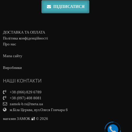
ПІДПИСАТИСЯ
ДОСТАВКА ТА ОПЛАТА
Політика конфіденційності
Про нас
Мапа сайту
Виробники
НАШІ КОНТАКТИ
+38 (066) 829 6789
+38 (097) 408 8081
zamok-b.ts@meta.ua
м.Біла Церква, вул.Олеся Гончара 6
магазин ЗАМОК 🔐 © 2026