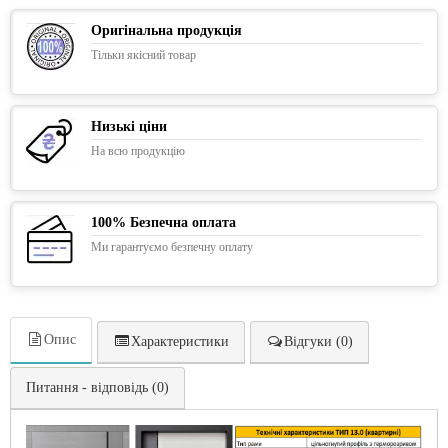
Оригінальна продукція
Тільки якісний товар
Низькі ціни
На всю продукцію
100% Безпечна оплата
Ми гарантуємо безпечну оплату
Опис
Характеристики
Відгуки (0)
Питання - відповідь (0)