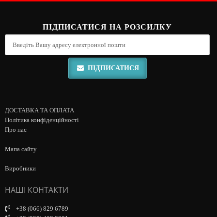
ПІДПИСАТИСЯ НА РОЗСИЛКУ
ПІДПИСАТИСЯ
ДОСТАВКА ТА ОПЛАТА
Політика конфіденційності
Про нас
Мапа сайту
Виробники
НАШІ КОНТАКТИ
+38 (066) 829 6789