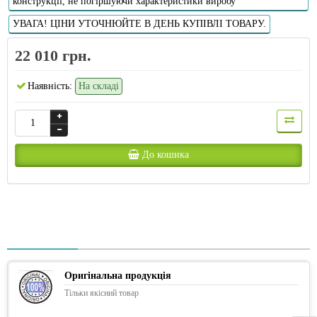
конструкції, не погіршуючи характеристики виробу
УВАГА! ЦІНИ УТОЧНЮЙТЕ В ДЕНЬ КУПІВЛІ ТОВАРУ.
22 010 грн.
Наявність:
На складі
До кошика
Оригінальна продукція
Тільки якісний товар