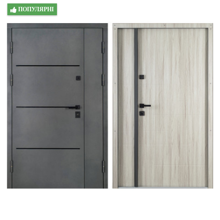
ПОПУЛЯРНІ