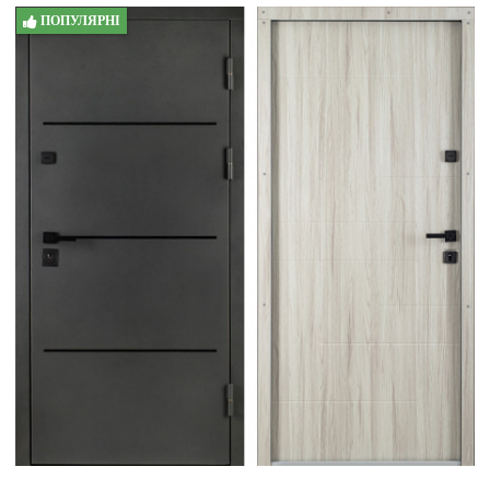
ПОПУЛЯРНІ