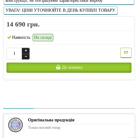
конструкції, не погіршуючи характеристики виробу
УВАГА! ЦІНИ УТОЧНЮЙТЕ В ДЕНЬ КУПІВЛІ ТОВАРУ.
14 690 грн.
Наявність:
На складі
До кошика
Оригінальна продукція
Тільки якісний товар