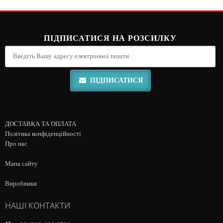
ПІДПИСАТИСЯ НА РОЗСИЛКУ
ПІДПИСАТИСЯ
ДОСТАВКА ТА ОПЛАТА
Політика конфіденційності
Про нас
Мапа сайту
Виробники
НАШІ КОНТАКТИ