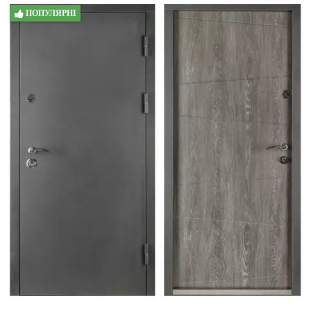
ПОПУЛЯРНІ