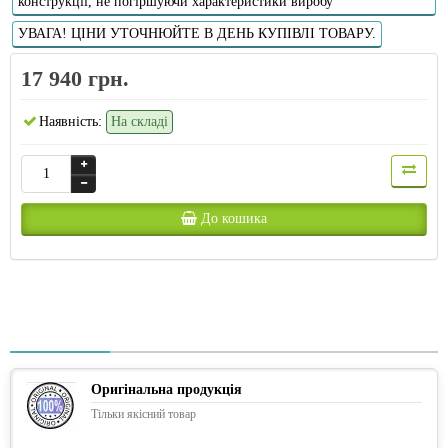
конструкції, не погіршуючи характеристики виробу
УВАГА! ЦІНИ УТОЧНЮЙТЕ В ДЕНЬ КУПІВЛІ ТОВАРУ.
17 940 грн.
Наявність:
На складі
До кошика
Оригінальна продукція
Тільки якісний товар