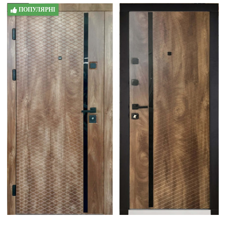
ПОПУЛЯРНІ