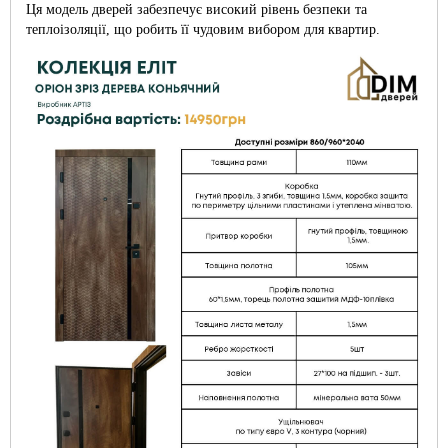
Ця модель дверей забезпечує високий рівень безпеки та
теплоізоляції, що робить її чудовим вибором для квартир.