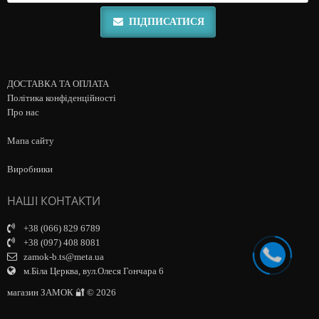
ПІДПИСАТИСЯ
ДОСТАВКА ТА ОПЛАТА
Політика конфіденційності
Про нас
Мапа сайту
Виробники
НАШІ КОНТАКТИ
+38 (066) 829 6789
+38 (097) 408 8081
zamok-b.ts@meta.ua
м.Біла Церква, вул.Олеся Гончара 6
магазин ЗАМОК 🔐 © 2026