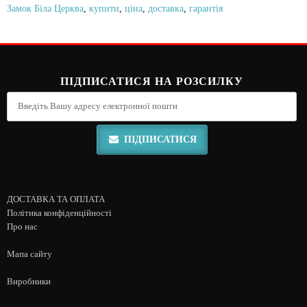
Замок Біла Церква
,
купити
,
ціна
,
доставка
,
гарантія
ПІДПИСАТИСЯ НА РОЗСИЛКУ
ПІДПИСАТИСЯ
ДОСТАВКА ТА ОПЛАТА
Політика конфіденційності
Про нас
Мапа сайту
Виробники