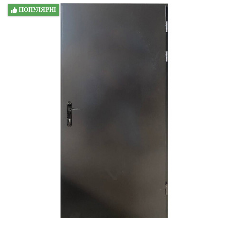
ПОПУЛЯРНІ