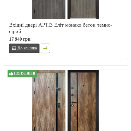
Вхідні двері АРТІЗ Еліт монако бетон темно-
сірий
17 940 грн.
До кошика
ПОПУЛЯРНІ