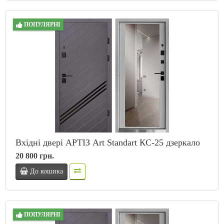
ПОПУЛЯРНІ
Вхідні двері АРТІЗ Art Standart КС-25 дзеркало
20 800 грн.
До кошика
ПОПУЛЯРНІ