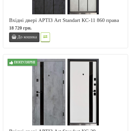
Вхідні двері АРТІЗ Art Standart КС-11 860 права
18 720 грн.
До кошика
ПОПУЛЯРНІ