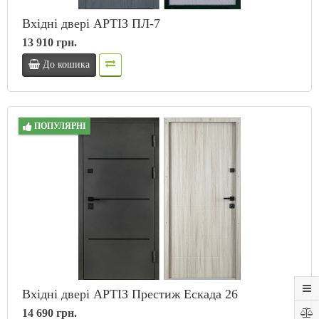
Вхідні двері АРТІЗ ПЛ-7
13 910 грн.
До кошика
ПОПУЛЯРНІ
Вхідні двері АРТІЗ Престиж Ескада 26
14 690 грн.