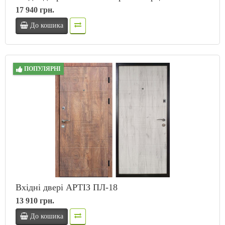
17 940 грн.
До кошика
ПОПУЛЯРНІ
Вхідні двері АРТІЗ ПЛ-18
13 910 грн.
До кошика