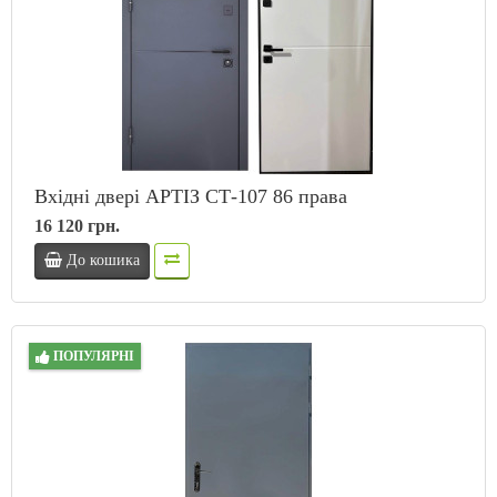
Вхідні двері АРТІЗ СТ-107 86 права
16 120 грн.
До кошика
ПОПУЛЯРНІ