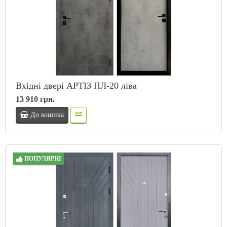
Вхідні двері АРТІЗ ПЛ-20 ліва
13 910 грн.
До кошика
ПОПУЛЯРНІ