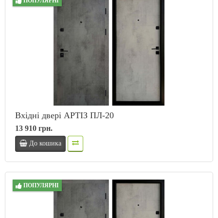
ПОПУЛЯРНІ
Вхідні двері АРТІЗ ПЛ-20
13 910 грн.
До кошика
ПОПУЛЯРНІ