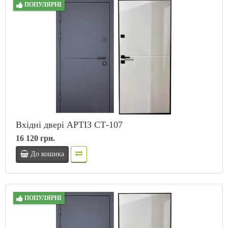
ПОПУЛЯРНІ
Вхідні двері АРТІЗ СТ-107
16 120 грн.
До кошика
ПОПУЛЯРНІ