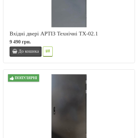
Вхідні двері АРТІЗ Технічні ТХ-02.1
9 490 грн.
До кошика
ПОПУЛЯРНІ