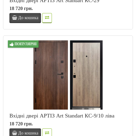
Вхідні двері АРТІЗ Art Standart КС-29
18 720 грн.
До кошика
ПОПУЛЯРНІ
Вхідні двері АРТІЗ Art Standart КС-9/10 ліва
18 720 грн.
До кошика