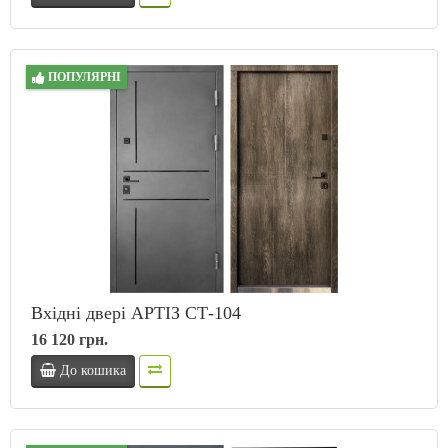
ПОПУЛЯРНІ
Вхідні двері АРТІЗ СТ-104
16 120 грн.
До кошика