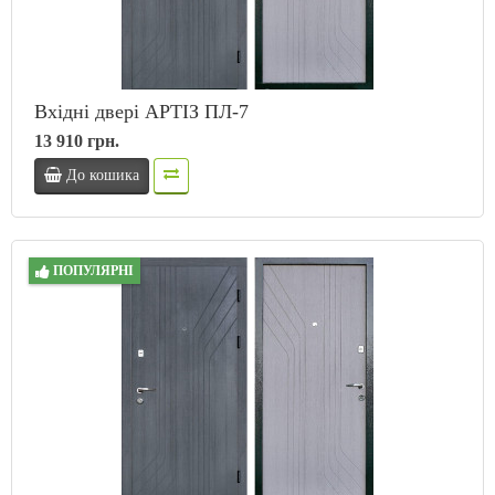
Вхідні двері АРТІЗ ПЛ-7
13 910 грн.
До кошика
ПОПУЛЯРНІ