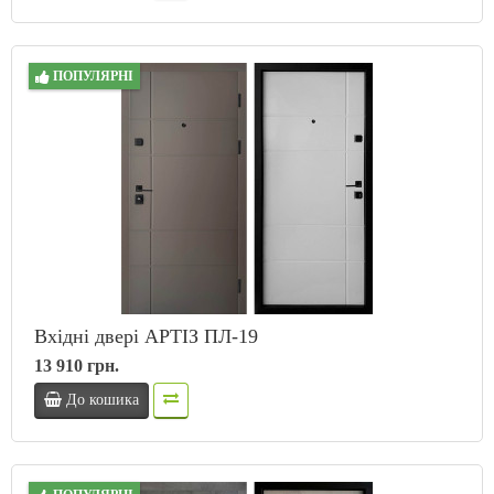
ПОПУЛЯРНІ
Вхідні двері АРТІЗ ПЛ-19
13 910 грн.
До кошика