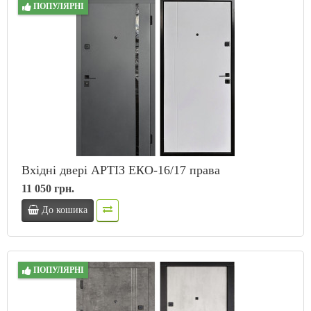
ПОПУЛЯРНІ
Вхідні двері АРТІЗ ЕКО-16/17 права
11 050 грн.
До кошика
ПОПУЛЯРНІ