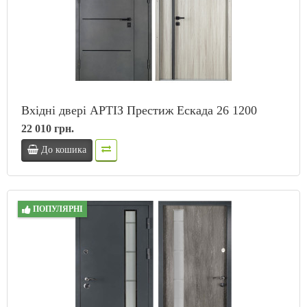
Вхідні двері АРТІЗ Престиж Ескада 26 1200
22 010 грн.
До кошика
ПОПУЛЯРНІ