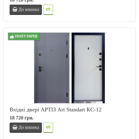
До кошика
ПОПУЛЯРНІ
Вхідні двері АРТІЗ Art Standart КС-12
18 720 грн.
До кошика