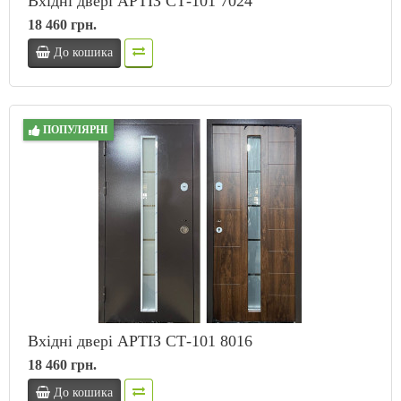
Вхідні двері АРТІЗ СТ-101 7024
18 460 грн.
До кошика
ПОПУЛЯРНІ
Вхідні двері АРТІЗ СТ-101 8016
18 460 грн.
До кошика