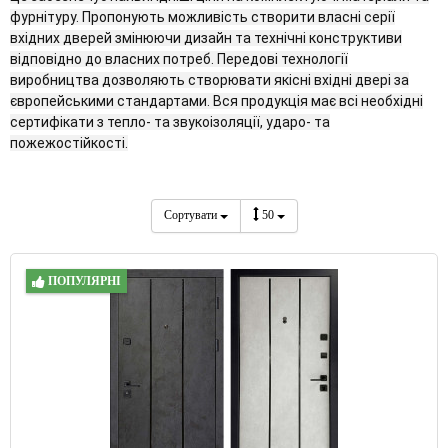
фурнітуру. Пропонують можливість створити власні серії
вхідних дверей змінюючи дизайн та технічні конструктиви
відповідно до власних потреб. Передові технології
виробництва дозволяють створювати якісні вхідні двері за
європейськими стандартами. Вся продукція має всі необхідні
сертифікати з тепло- та звукоізоляції, ударо- та
пожежостійкості.
Сортувати
50
ПОПУЛЯРНІ