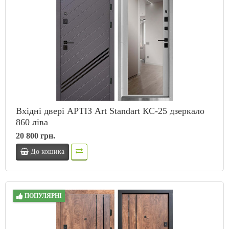
Вхідні двері АРТІЗ Art Standart КС-25 дзеркало
860 ліва
20 800 грн.
До кошика
ПОПУЛЯРНІ