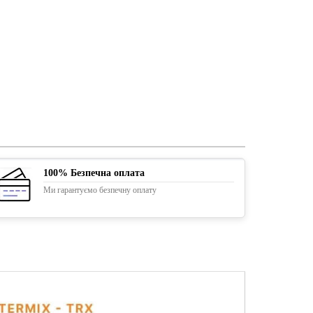
100% Безпечна оплата
Ми гарантуємо безпечну оплату