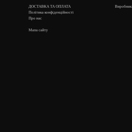
ДОСТАВКА ТА ОПЛАТА
Виробник
Політика конфіденційності
Про нас
Мапа сайту