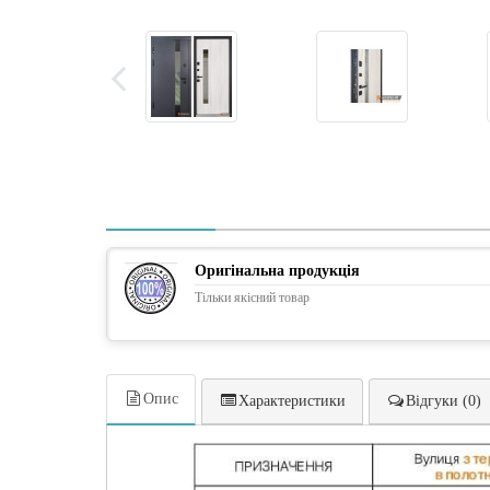
Оригінальна продукція
Тільки якісний товар
Опис
Характеристики
Відгуки (0)