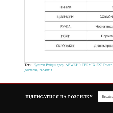
Теги:
Купити Вхідні двері ABWEHR TERMIX 527 Tower ant
доставка
,
гарантія
ПІДПИСАТИСЯ НА РОЗСИЛКУ