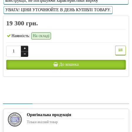
конструкції, не погіршуючи характеристики виробу
УВАГА! ЦІНИ УТОЧНЮЙТЕ В ДЕНЬ КУПІВЛІ ТОВАРУ.
19 300 грн.
Наявність:
На складі
До кошика
Оригінальна продукція
Тільки якісний товар