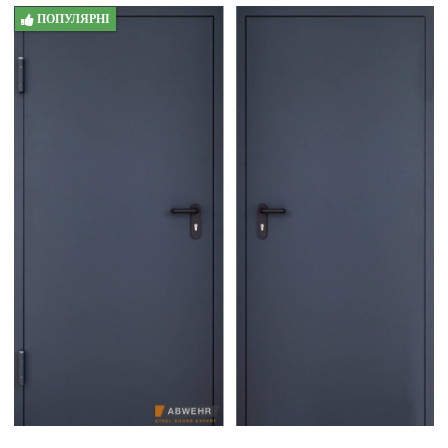
ПОПУЛЯРНІ