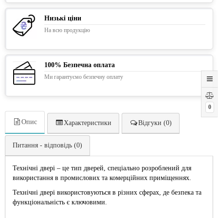
Низькі ціни
На всю продукцію
100% Безпечна оплата
Ми гарантуємо безпечну оплату
0
Опис
Характеристики
Відгуки (0)
Питання - відповідь (0)
Технічні двері – це тип дверей, спеціально розроблений для
використання в промислових та комерційних приміщеннях.
Технічні двері використовуються в різних сферах, де безпека та
функціональність є ключовими.