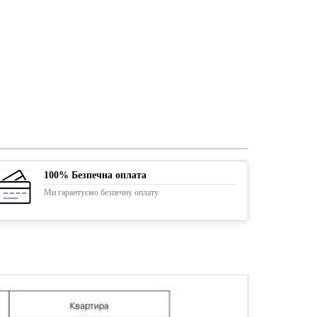
100% Безпечна оплата
Ми гарантуємо безпечну оплату