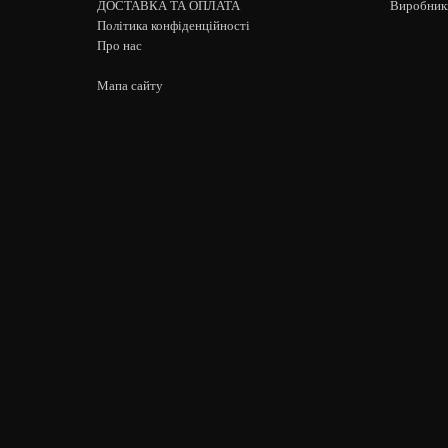
ДОСТАВКА ТА ОПЛАТА
Виробник
Політика конфіденційності
Про нас
Мапа сайту