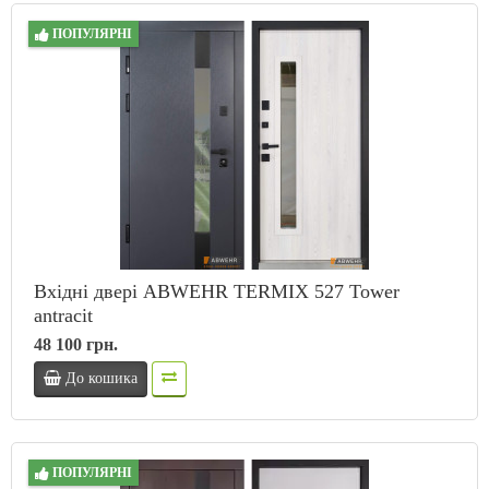
ПОПУЛЯРНІ
Вхідні двері ABWEHR TERMIX 527 Tower
antracit
48 100 грн.
До кошика
ПОПУЛЯРНІ