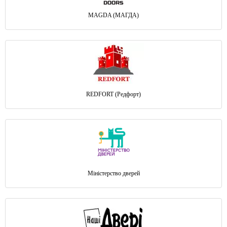
MAGDA (МАГДА)
REDFORT (Редфорт)
Міністерство дверей