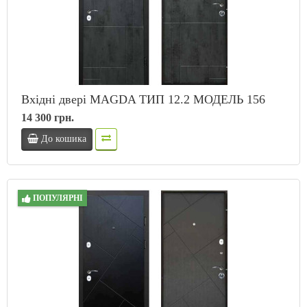
Вхідні двері MAGDA ТИП 12.2 МОДЕЛЬ 156
14 300 грн.
До кошика
ПОПУЛЯРНІ