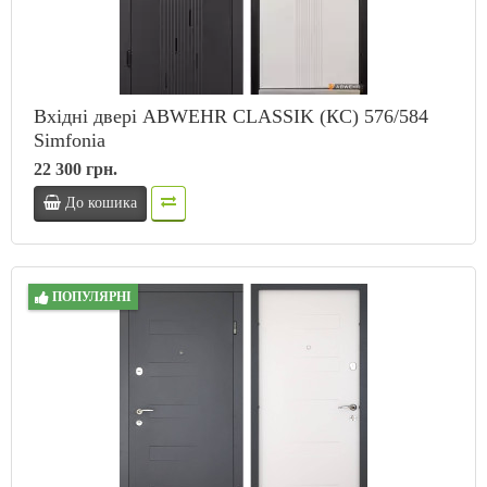
Вхідні двері ABWEHR CLASSIK (КС) 576/584
Simfonia
22 300 грн.
До кошика
ПОПУЛЯРНІ