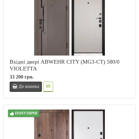
Вхідні двері ABWEHR CITY (MG3-CT) 580/0
VIOLETTA
33 200 грн.
До кошика
ПОПУЛЯРНІ