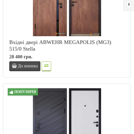
0
Вхідні двері ABWEHR MEGAPOLIS (MG3)
515/0 Stella
28 400 грн.
До кошика
ПОПУЛЯРНІ