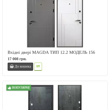
Вхідні двері MAGDA ТИП 12.2 МОДЕЛЬ 156
17 008 грн.
До кошика
ПОПУЛЯРНІ