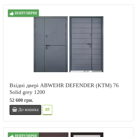
ПОПУЛЯРНІ
Вхідні двері ABWEHR DEFENDER (KTM) 76
Solid grey 1200
52 600 грн.
До кошика
ПОПУЛЯРНІ