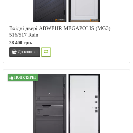
Вхідні двері ABWEHR MEGAPOLIS (MG3)
516/517 Rain
28 400 грн.
До кошика
ПОПУЛЯРНІ