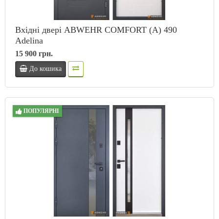
Вхідні двері ABWEHR COMFORT (А) 490
Adelina
15 900 грн.
До кошика
ПОПУЛЯРНІ