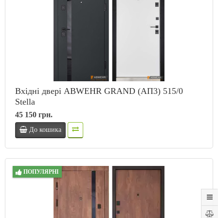
Вхідні двері ABWEHR GRAND (АП3) 515/0
Stella
45 150 грн.
До кошика
ПОПУЛЯРНІ