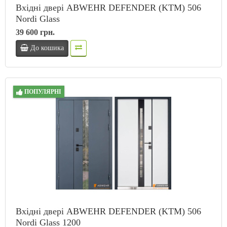
Вхідні двері ABWEHR DEFENDER (KTM) 506
Nordi Glass
39 600 грн.
До кошика
ПОПУЛЯРНІ
Вхідні двері ABWEHR DEFENDER (KTM) 506
Nordi Glass 1200