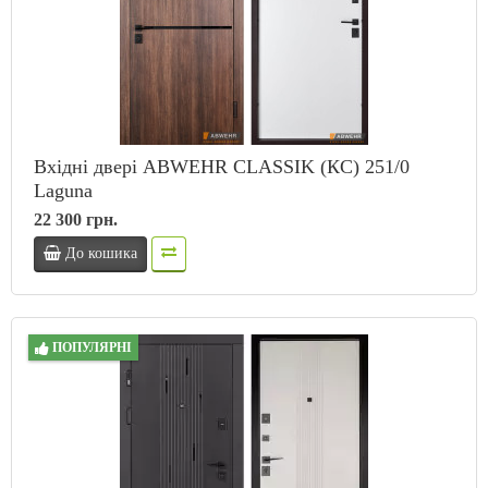
Вхідні двері ABWEHR CLASSIK (КС) 251/0
Laguna
22 300 грн.
До кошика
ПОПУЛЯРНІ