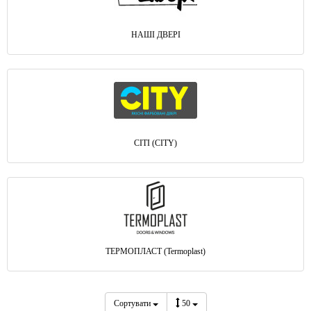
НАШІ ДВЕРІ
СІТІ (CITY)
ТЕРМОПЛАСТ (Termoplast)
Сортувати
50