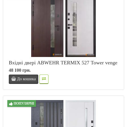
Вхідні двері ABWEHR TERMIX 527 Tower venge
48 100 грн.
До кошика
ПОПУЛЯРНІ