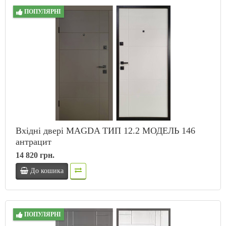
ПОПУЛЯРНІ
Вхідні двері MAGDA ТИП 12.2 МОДЕЛЬ 146
антрацит
14 820 грн.
До кошика
ПОПУЛЯРНІ