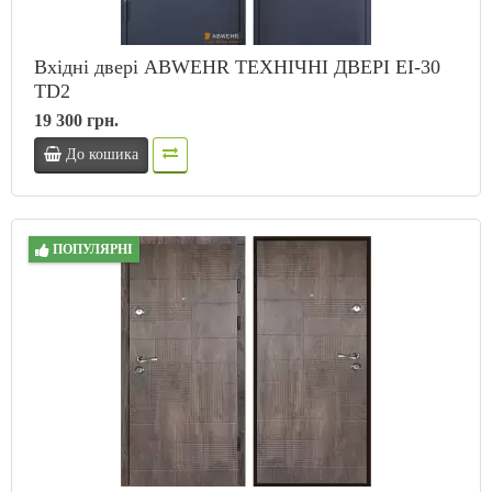
Вхідні двері ABWEHR ТЕХНІЧНІ ДВЕРІ EI-30
TD2
19 300 грн.
До кошика
ПОПУЛЯРНІ