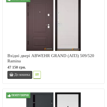
Вхідні двері ABWEHR GRAND (АП3) 509/520
Ramina
47 150 грн.
До кошика
ПОПУЛЯРНІ