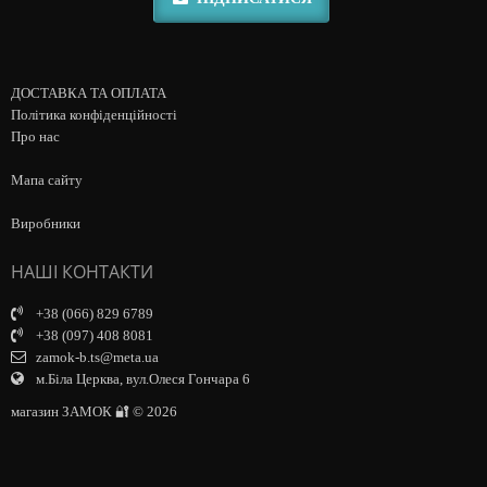
ДОСТАВКА ТА ОПЛАТА
Політика конфіденційності
Про нас
Мапа сайту
Виробники
НАШІ КОНТАКТИ
+38 (066) 829 6789
+38 (097) 408 8081
zamok-b.ts@meta.ua
м.Біла Церква, вул.Олеся Гончара 6
магазин ЗАМОК 🔐 © 2026