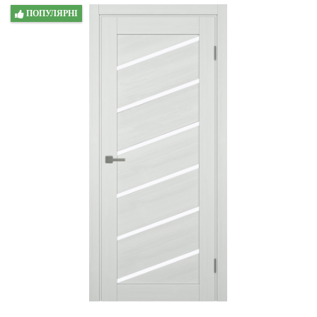
ПОПУЛЯРНІ