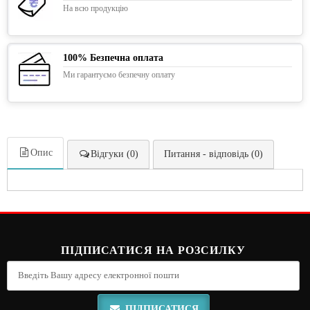
На всю продукцію
100% Безпечна оплата
Ми гарантуємо безпечну оплату
Опис
Відгуки (0)
Питання - відповідь (0)
ПІДПИСАТИСЯ НА РОЗСИЛКУ
ПІДПИСАТИСЯ