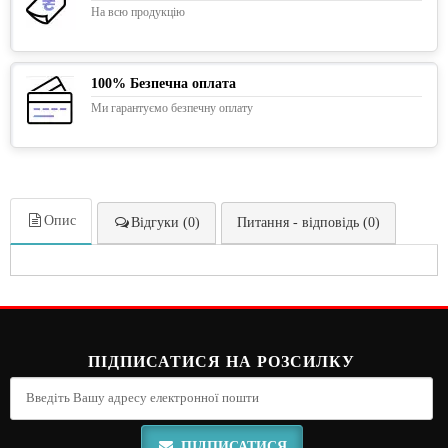
На всю продукцію
100% Безпечна оплата
Ми гарантуємо безпечну оплату
Опис
Відгуки (0)
Питання - відповідь (0)
ПІДПИСАТИСЯ НА РОЗСИЛКУ
ПІДПИСАТИСЯ