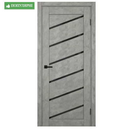
ПОПУЛЯРНІ