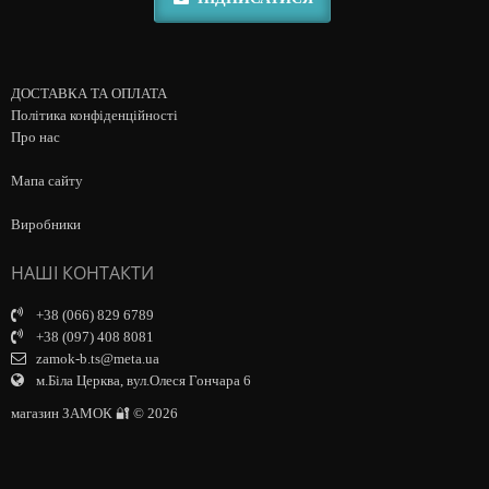
ДОСТАВКА ТА ОПЛАТА
Політика конфіденційності
Про нас
Мапа сайту
Виробники
НАШІ КОНТАКТИ
+38 (066) 829 6789
+38 (097) 408 8081
zamok-b.ts@meta.ua
м.Біла Церква, вул.Олеся Гончара 6
магазин ЗАМОК 🔐 © 2026