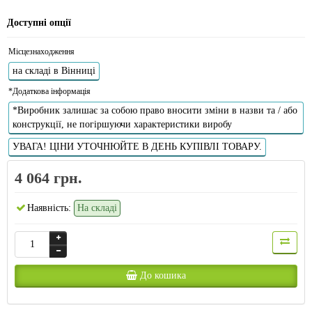
Доступні опції
Місцезнаходження
на складі в Вінниці
*Додаткова інформація
*Виробник залишає за собою право вносити зміни в назви та / або
конструкції, не погіршуючи характеристики виробу
УВАГА! ЦІНИ УТОЧНЮЙТЕ В ДЕНЬ КУПІВЛІ ТОВАРУ.
4 064 грн.
Наявність:
На складі
До кошика