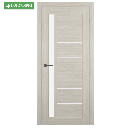
ПОПУЛЯРНІ