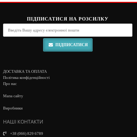
ПІДПИСАТИСЯ НА РОЗСИЛКУ
ПІДПИСАТИСЯ
ДОСТАВКА ТА ОПЛАТА
Політика конфіденційності
Про нас
Мапа сайту
Виробники
НАШІ КОНТАКТИ
+38 (066) 829 6789