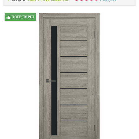
ПОПУЛЯРНІ