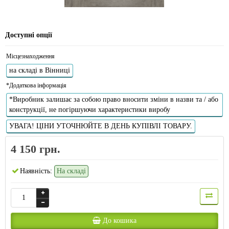
Доступні опції
Місцезнаходження
на складі в Вінниці
*Додаткова інформація
*Виробник залишає за собою право вносити зміни в назви та / або
конструкції, не погіршуючи характеристики виробу
УВАГА! ЦІНИ УТОЧНЮЙТЕ В ДЕНЬ КУПІВЛІ ТОВАРУ.
4 150 грн.
Наявність:
На складі
До кошика