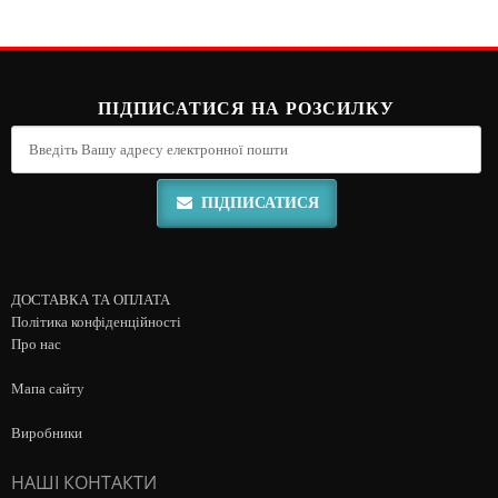
ПІДПИСАТИСЯ НА РОЗСИЛКУ
ПІДПИСАТИСЯ
ДОСТАВКА ТА ОПЛАТА
Політика конфіденційності
Про нас
Мапа сайту
Виробники
НАШІ КОНТАКТИ