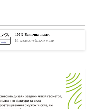
100% Безпечна оплата
Ми гарантуємо безпечну оплату