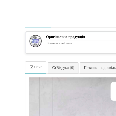
Оригінальна продукція
Тільки якісний товар
Опис
Відгуки (0)
Питання - відповідь