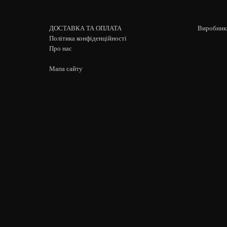
ДОСТАВКА ТА ОПЛАТА
Виробник
Політика конфіденційності
Про нас
Мапа сайту