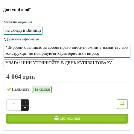
Доступні опції
Місцезнаходження
на складі в Вінниці
*Додаткова інформація
*Виробник залишає за собою право вносити зміни в назви та / або
конструкції, не погіршуючи характеристики виробу
УВАГА! ЦІНИ УТОЧНЮЙТЕ В ДЕНЬ КУПІВЛІ ТОВАРУ.
4 064 грн.
Наявність:
На складі
До кошика