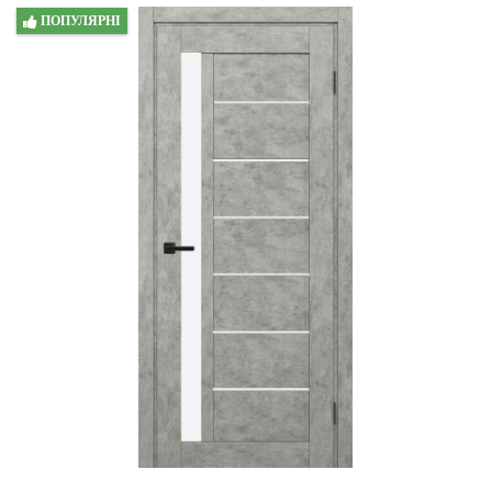
ПОПУЛЯРНІ