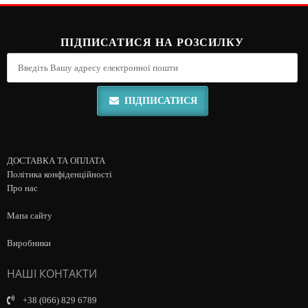
ПІДПИСАТИСЯ НА РОЗСИЛКУ
ПІДПИСАТИСЯ
ДОСТАВКА ТА ОПЛАТА
Політика конфіденційності
Про нас
Мапа сайту
Виробники
НАШІ КОНТАКТИ
+38 (066) 829 6789