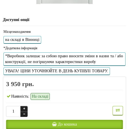
Доступні опції
Місцезнаходження
на складі в Вінниці
*Додаткова інформація
*Виробник залишає за собою право вносити зміни в назви та / або
конструкції, не погіршуючи характеристики виробу
УВАГА! ЦІНИ УТОЧНЮЙТЕ В ДЕНЬ КУПІВЛІ ТОВАРУ.
3 950 грн.
Наявність:
На складі
До кошика