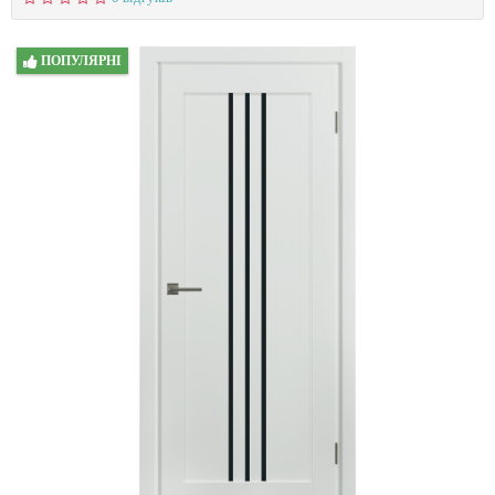
ПОПУЛЯРНІ