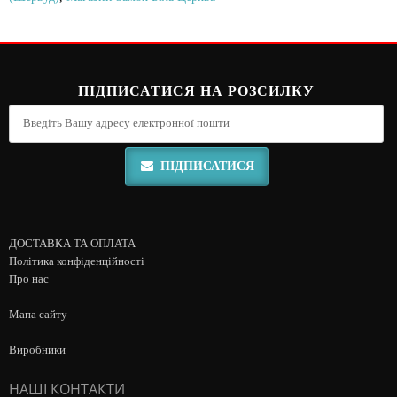
ПІДПИСАТИСЯ НА РОЗСИЛКУ
ПІДПИСАТИСЯ
ДОСТАВКА ТА ОПЛАТА
Політика конфіденційності
Про нас
Мапа сайту
Виробники
НАШІ КОНТАКТИ