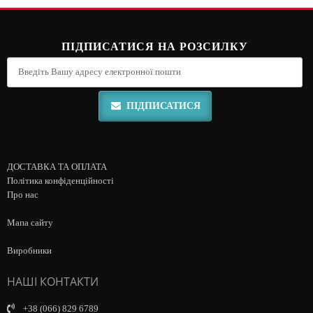
ПІДПИСАТИСЯ НА РОЗСИЛКУ
ПІДПИСАТИСЯ
ДОСТАВКА ТА ОПЛАТА
Політика конфіденційності
Про нас
Мапа сайту
Виробники
НАШІ КОНТАКТИ
+38 (066) 829 6789