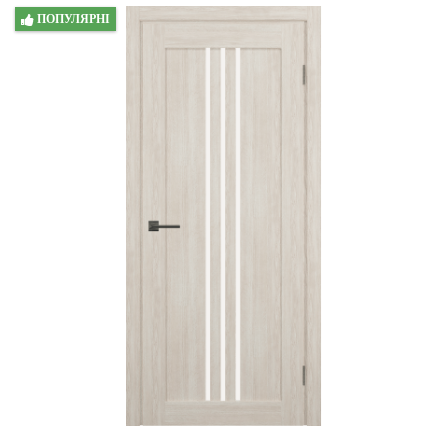
ПОПУЛЯРНІ