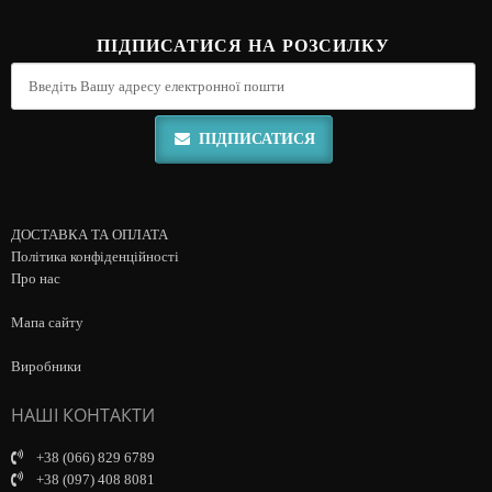
ПІДПИСАТИСЯ НА РОЗСИЛКУ
ПІДПИСАТИСЯ
ДОСТАВКА ТА ОПЛАТА
Політика конфіденційності
Про нас
Мапа сайту
Виробники
НАШІ КОНТАКТИ
+38 (066) 829 6789
+38 (097) 408 8081