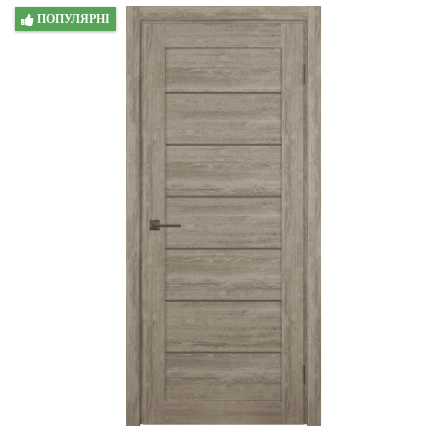
ПОПУЛЯРНІ