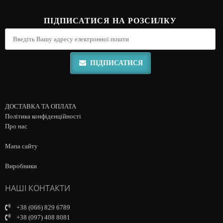
ПІДПИСАТИСЯ НА РОЗСИЛКУ
ПІДПИСАТИСЯ
ДОСТАВКА ТА ОПЛАТА
Політика конфіденційності
Про нас
Мапа сайту
Виробники
НАШІ КОНТАКТИ
+38 (066) 829 6789
+38 (097) 408 8081