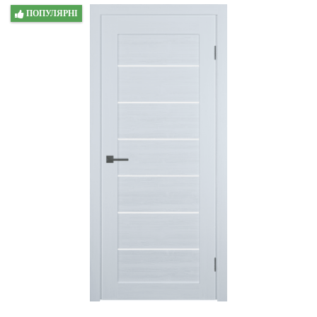
ПОПУЛЯРНІ