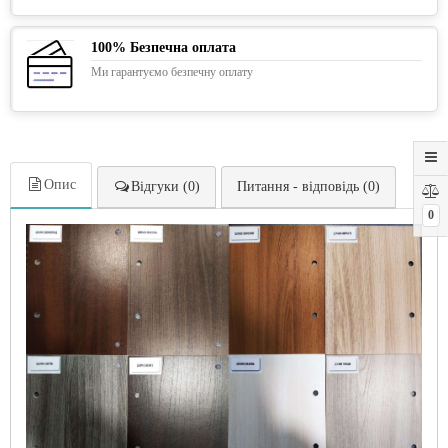
100% Безпечна оплата
Ми гарантуємо безпечну оплату
Опис
Відгуки (0)
Питання - відповідь (0)
0