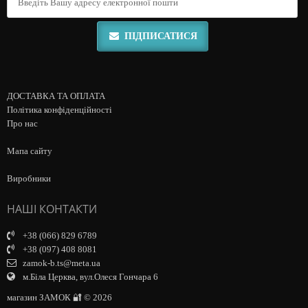
ПІДПИСАТИСЯ
ДОСТАВКА ТА ОПЛАТА
Політика конфіденційності
Про нас
Мапа сайту
Виробники
НАШІ КОНТАКТИ
+38 (066) 829 6789
+38 (097) 408 8081
zamok-b.ts@meta.ua
м.Біла Церква, вул.Олеся Гончара 6
магазин ЗАМОК 🔐 © 2026