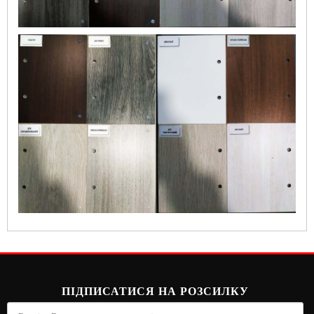
ПІДПИСАТИСЯ НА РОЗСИЛКУ