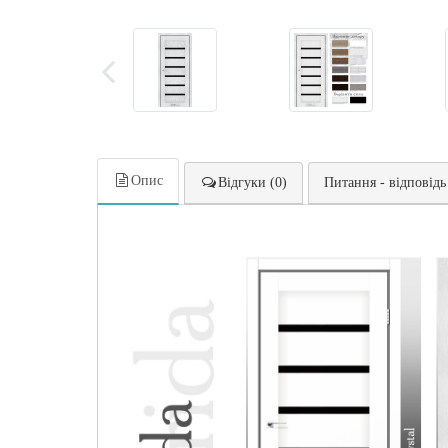
Опис
Відгуки (0)
Питання - відповідь